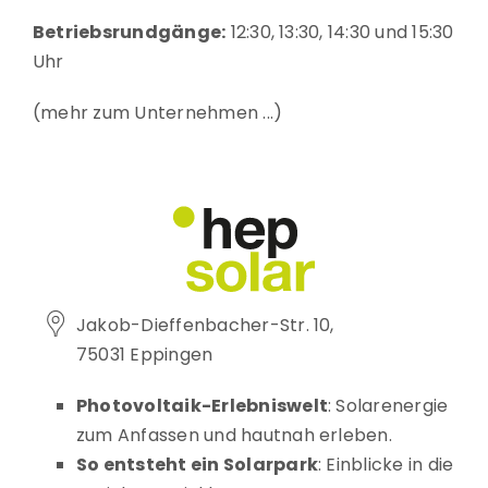
Betriebsrundgänge:
12:30, 13:30, 14:30 und 15:30
Uhr
mehr zum Unternehmen
Jakob-Dieffenbacher-Str. 10,
75031 Eppingen
Photovoltaik-Erlebniswelt
: Solarenergie
zum Anfassen und hautnah erleben.
So entsteht ein Solarpark
: Einblicke in die