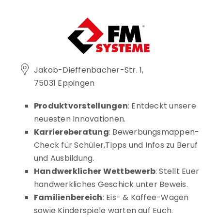
Jakob-Dieffenbacher-Str. 1,
75031 Eppingen
Produktvorstellungen
: Entdeckt unsere
neuesten Innovationen.
Karriereberatung
: Bewerbungsmappen-
Check für Schüler,Tipps und Infos zu Beruf
und Ausbildung.
Handwerklicher Wettbewerb
: Stellt Euer
handwerkliches Geschick unter Beweis.
Familienbereich
: Eis- & Kaffee-Wagen
sowie Kinderspiele warten auf Euch.