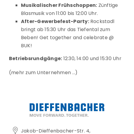
Musikalischer Frühschoppen:
Zünftige
Blasmusik von 11:00 bis 12:00 Uhr.
After-Gewerbefest-Party:
Rockstadl
bringt ab 15:30 Uhr das Tiefental zum
Beben! Get together and celebrate @
BUK!
Betriebsrundgänge:
12:30, 14:00 und 15:30 Uhr
mehr zum Unternehmen
Jakob-Dieffenbacher-Str. 4,