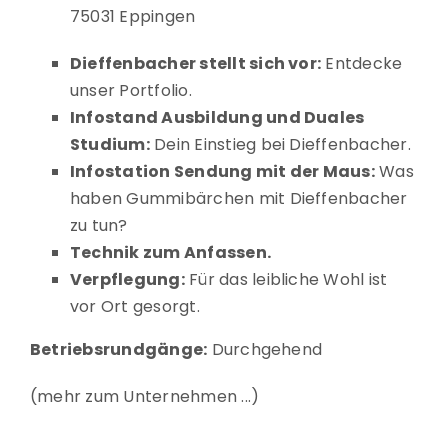
75031 Eppingen
Dieffenbacher stellt sich vor:
Entdecke
unser Portfolio.
Infostand Ausbildung und Duales
Studium:
Dein Einstieg bei Dieffenbacher.
Infostation Sendung mit der Maus:
Was
haben Gummibärchen mit Dieffenbacher
zu tun?
Technik zum Anfassen.
Verpflegung:
Für das leibliche Wohl ist
vor Ort gesorgt.
Betriebsrundgänge:
Durchgehend
mehr zum Unternehmen