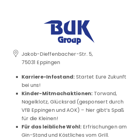
Jakob-Dieffenbacher-Str. 5,
75031 Eppingen
Karriere-Infostand:
Startet Eure Zukunft
bei uns!
Kinder-Mitmachaktionen:
Torwand,
Nagelklotz, Glücksrad (gesponsert durch
VfB Eppingen und AOK) – hier gibt’s Spaß
für die Kleinen!
Für das leibliche Wohl:
Erfrischungen am
Gin-Stand und Köstliches vom Grill.