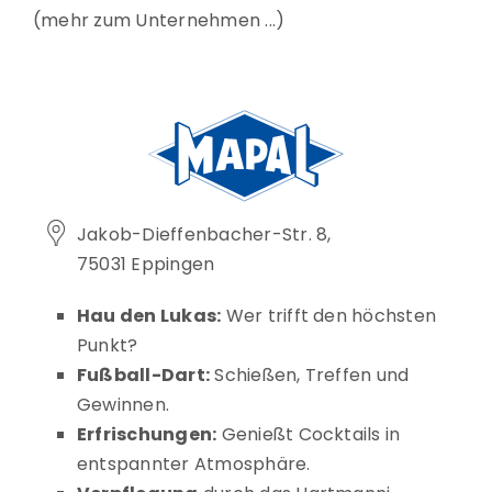
mehr zum Unternehmen
Jakob-Dieffenbacher-Str. 8,
75031 Eppingen
Hau den Lukas:
Wer trifft den höchsten
Punkt?
Fußball-Dart:
Schießen, Treffen und
Gewinnen.
Erfrischungen:
Genießt Cocktails in
entspannter Atmosphäre.