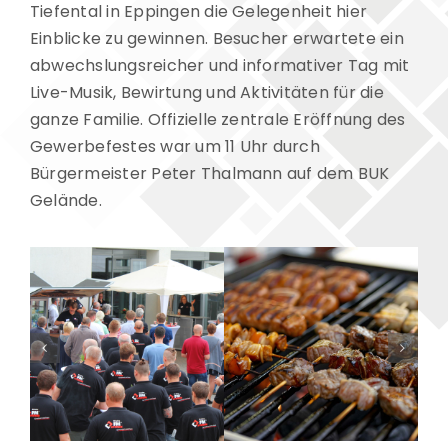
Tiefental in Eppingen die Gelegenheit hier
Einblicke zu gewinnen. Besucher erwartete ein
abwechslungsreicher und informativer Tag mit
Live-Musik, Bewirtung und Aktivitäten für die
ganze Familie. Offizielle zentrale Eröffnung des
Gewerbefestes war um 11 Uhr durch
Bürgermeister Peter Thalmann auf dem BUK
Gelände.