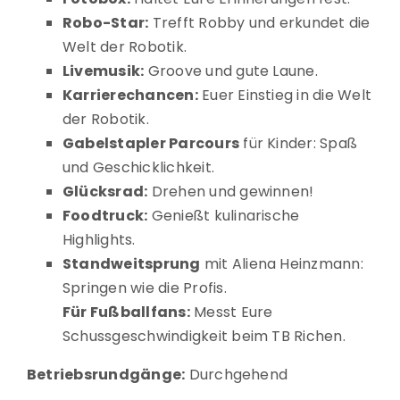
Robo-Star:
Trefft Robby und erkundet die
Welt der Robotik.
Livemusik:
Groove und gute Laune.
Karrierechancen:
Euer Einstieg in die Welt
der Robotik.
Gabelstapler Parcours
für Kinder: Spaß
und Geschicklichkeit.
Glücksrad:
Drehen und gewinnen!
Foodtruck:
Genießt kulinarische
Highlights.
Standweitsprung
mit Aliena Heinzmann:
Springen wie die Profis.
Für Fußballfans:
Messt Eure
Schussgeschwindigkeit beim TB Richen.
Betriebsrundgänge:
Durchgehend