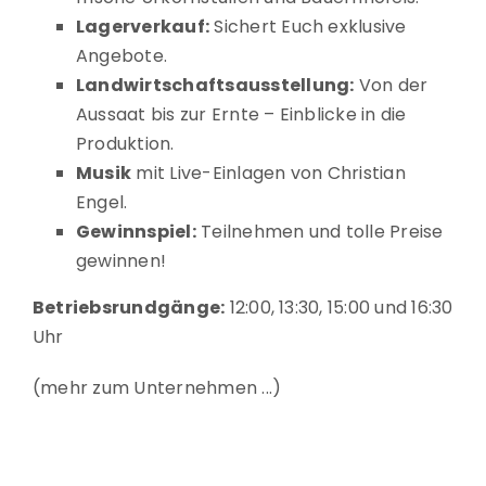
Lagerverkauf:
Sichert Euch exklusive
Angebote.
Landwirtschaftsausstellung:
Von der
Aussaat bis zur Ernte – Einblicke in die
Produktion.
Musik
mit Live-Einlagen von Christian
Engel.
Gewinnspiel:
Teilnehmen und tolle Preise
gewinnen!
Betriebsrundgänge:
12:00, 13:30, 15:00 und 16:30
Uhr
mehr zum Unternehmen