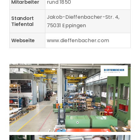
Mitarbeiter
rund 1850
Jakob-Dieffenbacher-Str. 4, 
Standort 
Tiefental
75031 Eppingen
Webseite
www.dieffenbacher.com