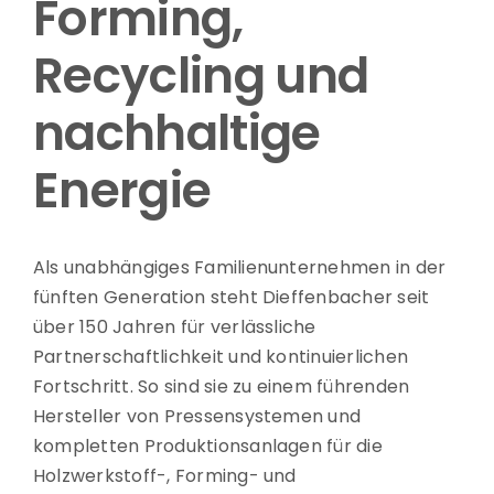
Forming,
Recycling und
nach­haltige
Energie
Als unabhängiges Familienunternehmen in der
fünften Generation steht Dieffenbacher seit
über 150 Jahren für verlässliche
Partnerschaftlichkeit und kontinuierlichen
Fortschritt. So sind sie zu einem führenden
Hersteller von Pressensystemen und
kompletten Produktionsanlagen für die
Holzwerkstoff-, Forming- und