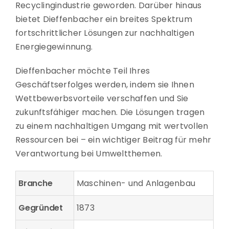
Recyclingindustrie geworden. Darüber hinaus
bietet Dieffenbacher ein breites Spektrum
fortschrittlicher Lösungen zur nachhaltigen
Energiegewinnung.
Dieffenbacher möchte Teil Ihres
Geschäftserfolges werden, indem sie Ihnen
Wettbewerbsvorteile verschaffen und Sie
zukunftsfähiger machen. Die Lösungen tragen
zu einem nachhaltigen Umgang mit wertvollen
Ressourcen bei – ein wichtiger Beitrag für mehr
Verantwortung bei Umweltthemen.
Branche
Maschinen- und Anlagenbau
Gegründet
1873